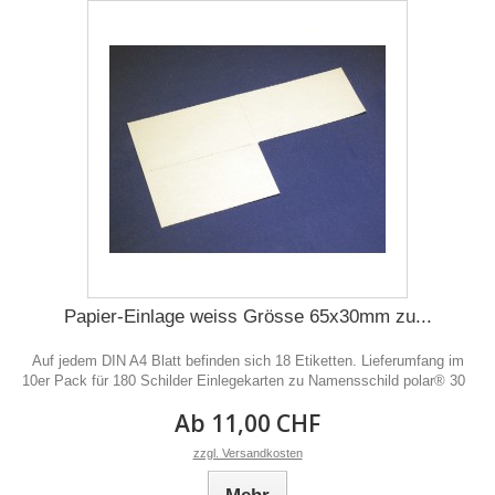
Papier-Einlage weiss Grösse 65x30mm zu...
Auf jedem DIN A4 Blatt befinden sich 18 Etiketten. Lieferumfang im
10er Pack für 180 Schilder Einlegekarten zu Namensschild polar® 30
Ab 11,00 CHF
zzgl. Versandkosten