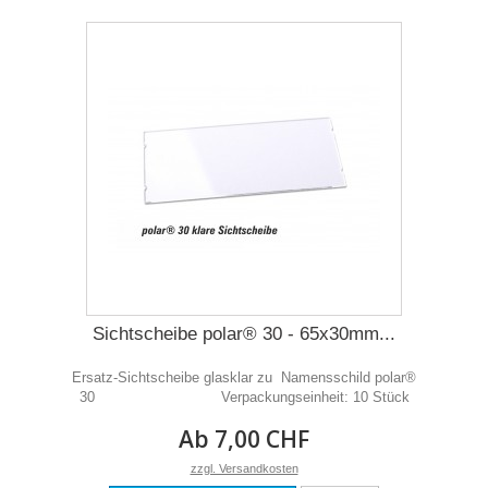
Sichtscheibe polar® 30 - 65x30mm...
Ersatz-Sichtscheibe glasklar zu Namensschild polar®
30 Verpackungseinheit: 10 Stück
Ab 7,00 CHF
zzgl. Versandkosten