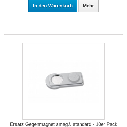
In den Warenkorb
Mehr
Ersatz Gegenmagnet smag® standard - 10er Pack