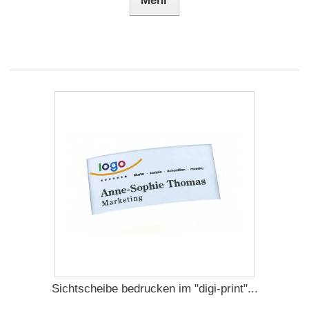
Mehr
Sichtscheibe bedrucken im "digi-print"...