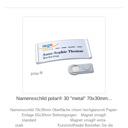
Namensschild polar® 30 "metal" 70x30mm...
Namensschild 70x30mm Oberfläche chrom hochglanzmit Papier-
Einlage 65x30mm Befestigungen: Magnet smag®
standard Magnet smag® extra-
stark Kunststoffnadel Bestellen Sie die