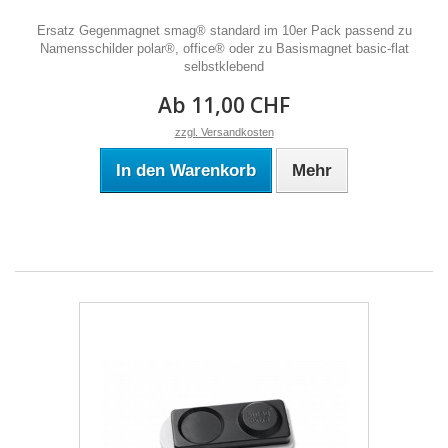
Ersatz Gegenmagnet smag® standard im 10er Pack passend zu
Namensschilder polar®, office® oder zu Basismagnet basic-flat
selbstklebend
Ab 11,00 CHF
zzgl. Versandkosten
In den Warenkorb
Mehr