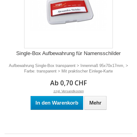
Single-Box Aufbewahrung für Namensschilder
Aufbewahrung Single-Box transparent > Innenmaß 95x70x17mm, >
Farbe: transparent > Mit praktischer Einlege-Karte
Ab 0,70 CHF
zzgl. Versandkosten
In den Warenkorb
Mehr