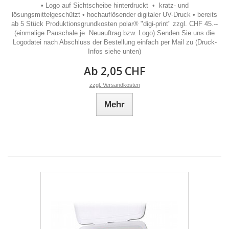
• Logo auf Sichtscheibe hinterdruckt • kratz- und
lösungsmittelgeschützt • hochauflösender digitaler UV-Druck • bereits
ab 5 Stück Produktionsgrundkosten polar® "digi-print" zzgl. CHF 45.--
(einmalige Pauschale je Neuauftrag bzw. Logo) Senden Sie uns die
Logodatei nach Abschluss der Bestellung einfach per Mail zu (Druck-
Infos siehe unten)
Ab 2,05 CHF
zzgl. Versandkosten
Mehr