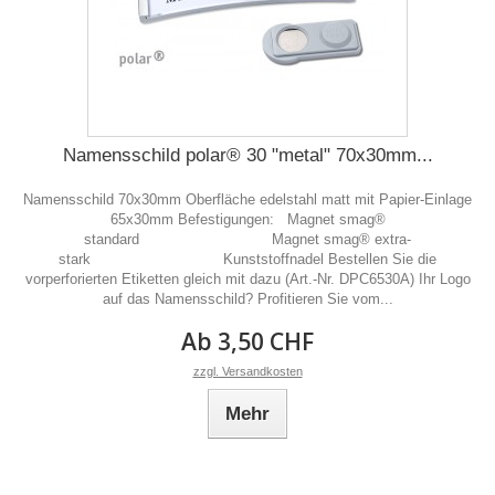
Namensschild polar® 30 "metal" 70x30mm...
Namensschild 70x30mm Oberfläche edelstahl matt mit Papier-Einlage
65x30mm Befestigungen: Magnet smag®
standard Magnet smag® extra-
stark Kunststoffnadel Bestellen Sie die
vorperforierten Etiketten gleich mit dazu (Art.-Nr. DPC6530A) Ihr Logo
auf das Namensschild? Profitieren Sie vom...
Ab 3,50 CHF
zzgl. Versandkosten
Mehr