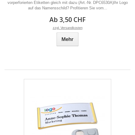
vorperforierten Etiketten gleich mit dazu (Art.-Nr. DPC6530A)Ihr Logo
auf das Namensschild? Profitieren Sie vom...
Ab 3,50 CHF
zzgl. Versandkosten
Mehr