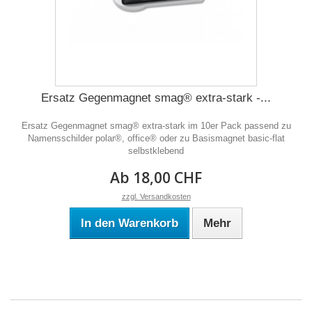
Ersatz Gegenmagnet smag® extra-stark -...
Ersatz Gegenmagnet smag® extra-stark im 10er Pack passend zu
Namensschilder polar®, office® oder zu Basismagnet basic-flat
selbstklebend
Ab 18,00 CHF
zzgl. Versandkosten
In den Warenkorb
Mehr