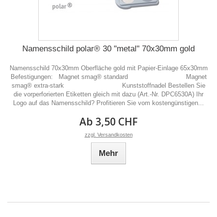
Namensschild polar® 30 "metal" 70x30mm gold
Namensschild 70x30mm Oberfläche gold mit Papier-Einlage 65x30mm
Befestigungen: Magnet smag® standard Magnet
smag® extra-stark Kunststoffnadel Bestellen Sie
die vorperforierten Etiketten gleich mit dazu (Art.-Nr. DPC6530A) Ihr
Logo auf das Namensschild? Profitieren Sie vom kostengünstigen...
Ab 3,50 CHF
zzgl. Versandkosten
Mehr