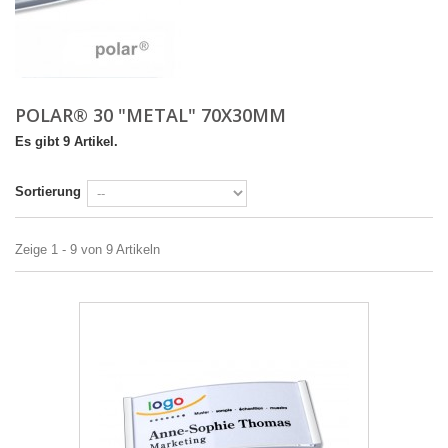
POLAR® 30 "METAL" 70X30MM
Es gibt 9 Artikel.
Sortierung
Zeige 1 - 9 von 9 Artikeln