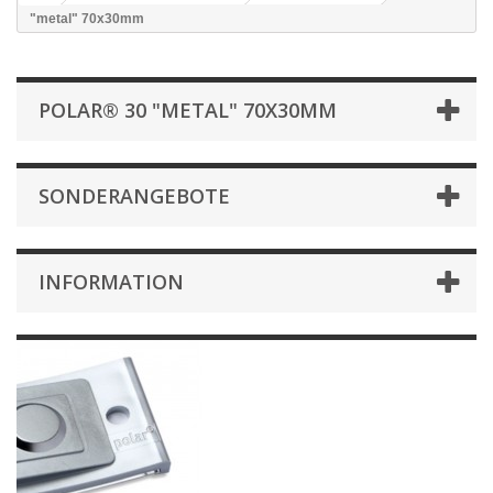
"metal" 70x30mm
POLAR® 30 "METAL" 70X30MM
SONDERANGEBOTE
INFORMATION