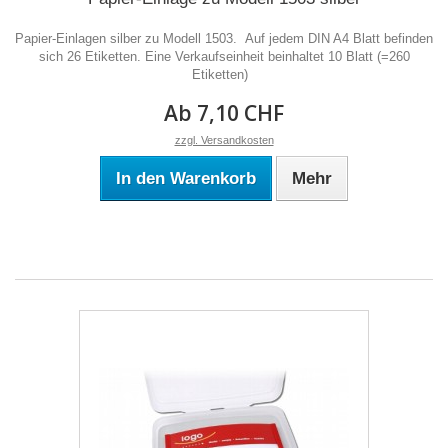
Papier-Einlagen silber zu Modell 1503. Auf jedem DIN A4 Blatt befinden
sich 26 Etiketten. Eine Verkaufseinheit beinhaltet 10 Blatt (=260
Etiketten)
Ab 7,10 CHF
zzgl. Versandkosten
In den Warenkorb
Mehr