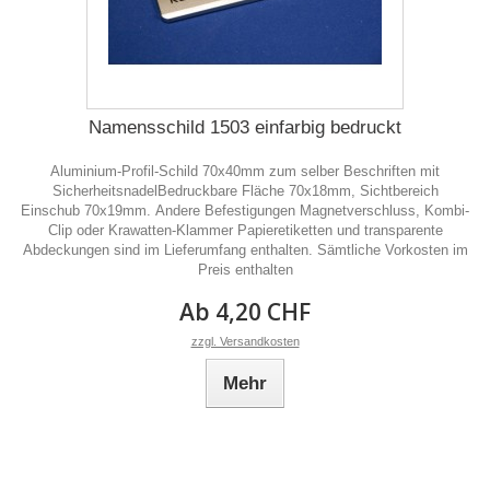
Namensschild 1503 einfarbig bedruckt
Aluminium-Profil-Schild 70x40mm zum selber Beschriften mit
SicherheitsnadelBedruckbare Fläche 70x18mm, Sichtbereich
Einschub 70x19mm. Andere Befestigungen Magnetverschluss, Kombi-
Clip oder Krawatten-Klammer Papieretiketten und transparente
Abdeckungen sind im Lieferumfang enthalten. Sämtliche Vorkosten im
Preis enthalten
Ab 4,20 CHF
zzgl. Versandkosten
Mehr