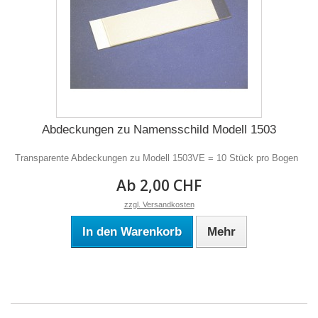
Abdeckungen zu Namensschild Modell 1503
Transparente Abdeckungen zu Modell 1503VE = 10 Stück pro Bogen
Ab 2,00 CHF
zzgl. Versandkosten
In den Warenkorb
Mehr