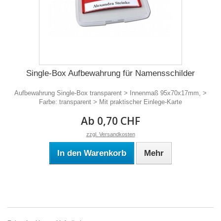
Single-Box Aufbewahrung für Namensschilder
Aufbewahrung Single-Box transparent > Innenmaß 95x70x17mm, >
Farbe: transparent > Mit praktischer Einlege-Karte
Ab 0,70 CHF
zzgl. Versandkosten
In den Warenkorb
Mehr