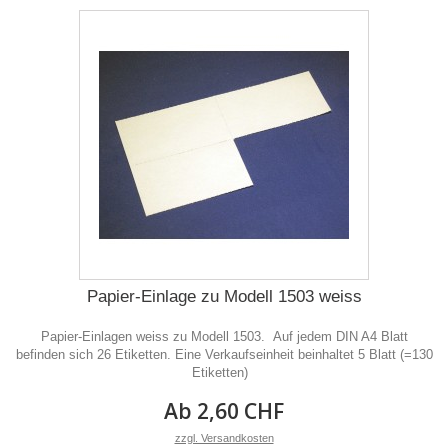
Papier-Einlage zu Modell 1503 weiss
Papier-Einlagen weiss zu Modell 1503. Auf jedem DIN A4 Blatt
befinden sich 26 Etiketten. Eine Verkaufseinheit beinhaltet 5 Blatt (=130
Etiketten)
Ab 2,60 CHF
zzgl. Versandkosten