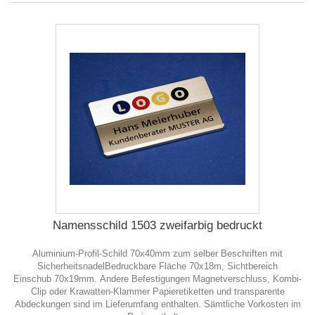
Namensschild 1503 zweifarbig bedruckt
Aluminium-Profil-Schild 70x40mm zum selber Beschriften mit
SicherheitsnadelBedruckbare Fläche 70x18m, Sichtbereich
Einschub 70x19mm. Andere Befestigungen Magnetverschluss, Kombi-
Clip oder Krawatten-Klammer Papieretiketten und transparente
Abdeckungen sind im Lieferumfang enthalten. Sämtliche Vorkosten im