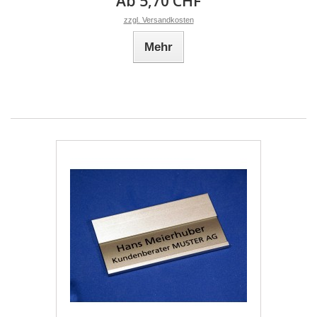
Ab 5,70 CHF
zzgl. Versandkosten
Mehr