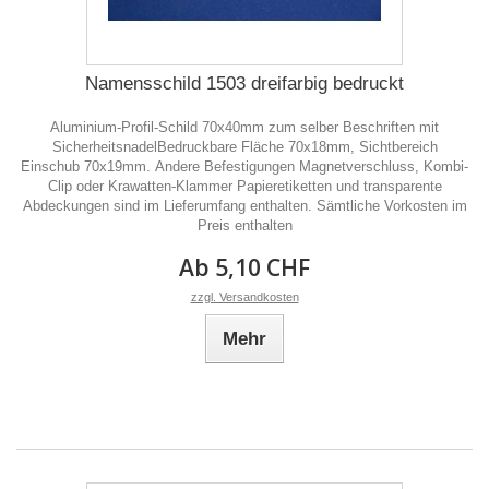
Namensschild 1503 dreifarbig bedruckt
Aluminium-Profil-Schild 70x40mm zum selber Beschriften mit
SicherheitsnadelBedruckbare Fläche 70x18mm, Sichtbereich
Einschub 70x19mm. Andere Befestigungen Magnetverschluss, Kombi-
Clip oder Krawatten-Klammer Papieretiketten und transparente
Abdeckungen sind im Lieferumfang enthalten. Sämtliche Vorkosten im
Preis enthalten
Ab 5,10 CHF
zzgl. Versandkosten
Mehr