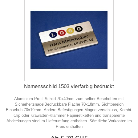
Namensschild 1503 vierfarbig bedruckt
Aluminium-Profil-Schild 70x40mm zum selber Beschriften mit
SicherheitsnadelBedruckbare Fläche 70x18mm, Sichtbereich
Einschub 70x19mm. Andere Befestigungen Magnetverschluss, Kombi-
Clip oder Krawatten-Klammer Papieretiketten und transparente
Abdeckungen sind im Lieferumfang enthalten. Sämtliche Vorkosten im
Preis enthalten