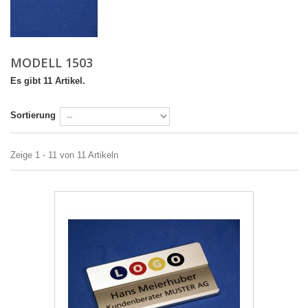
MODELL 1503
Es gibt 11 Artikel.
Sortierung
Zeige 1 - 11 von 11 Artikeln