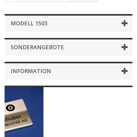
MODELL 1503
SONDERANGEBOTE
INFORMATION