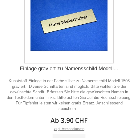
Einlage graviert zu Namensschild Modell...
Kunststoff-Einlage in der Farbe silber zu Namensschild Modell 1503
graviert. Diverse Schriftarten sind möglich. Bitte wählen Sie die
gewünschte Schrift. Erfassen Sie bitte die gewünschten Namen in
den Textfeldern unten links. Bitte achten Sie auf die Rechtschreibung.
Für Tipfehler leisten wir keinen gratis Ersatz. Anschliessend
speichern...
Ab 3,90 CHF
zzgl. Versandkosten