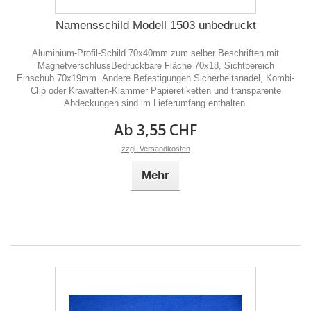
Namensschild Modell 1503 unbedruckt
Aluminium-Profil-Schild 70x40mm zum selber Beschriften mit
MagnetverschlussBedruckbare Fläche 70x18, Sichtbereich
Einschub 70x19mm. Andere Befestigungen Sicherheitsnadel, Kombi-
Clip oder Krawatten-Klammer Papieretiketten und transparente
Abdeckungen sind im Lieferumfang enthalten.
Ab 3,55 CHF
zzgl. Versandkosten
Mehr