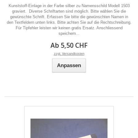
Kunststoff-Einlage in der Farbe silber zu Namensschild Modell 1503
graviert. Diverse Schriftarten sind möglich. Bitte wählen Sie die
gewünschte Schrift. Erfassen Sie bitte die gewünschten Namen in
den Textfeldern unten links. Bitte achten Sie auf die Rechtschreibung.
Für Tipfehler leisten wir keinen gratis Ersatz. Anschliessend
speichern...
Ab 5,50 CHF
zzgl. Versandkosten
Anpassen