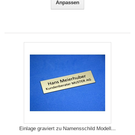
Anpassen
Einlage graviert zu Namensschild Modell...