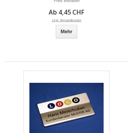
Preis enthalten
Ab 4,45 CHF
zzgl. Versandkosten
Mehr