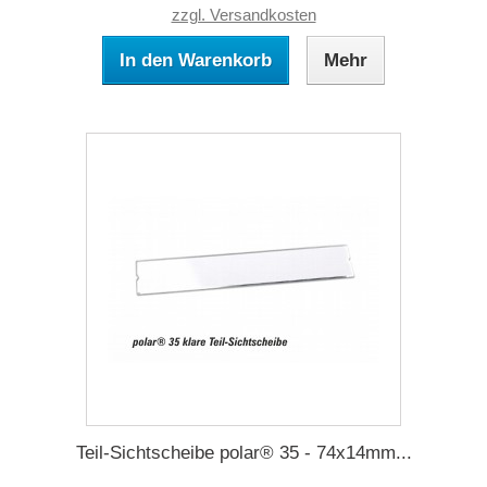
zzgl. Versandkosten
In den Warenkorb
Mehr
Teil-Sichtscheibe polar® 35 - 74x14mm...