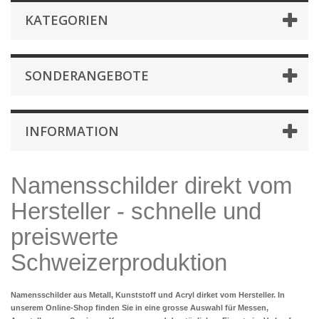
KATEGORIEN
SONDERANGEBOTE
INFORMATION
Namensschilder direkt vom
Hersteller - schnelle und
preiswerte
Schweizerproduktion
Namensschilder aus Metall, Kunststoff und Acryl dirket vom Hersteller. In
unserem Online-Shop finden Sie in eine grosse Auswahl für Messen,