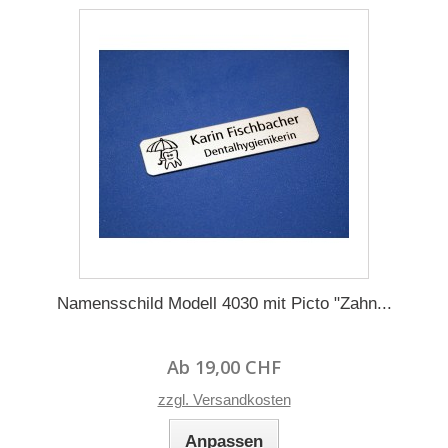
Namensschild Modell 4030 mit Picto "Zahn...
Ab 19,00 CHF
zzgl. Versandkosten
Anpassen