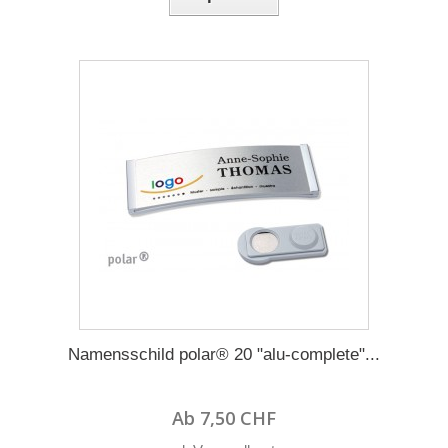
Namensschild polar® 20 "alu-complete"...
Ab 7,50 CHF