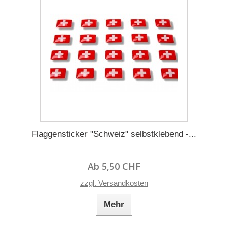
Flaggensticker "Schweiz" selbstklebend -...
Ab 5,50 CHF
zzgl. Versandkosten
Mehr