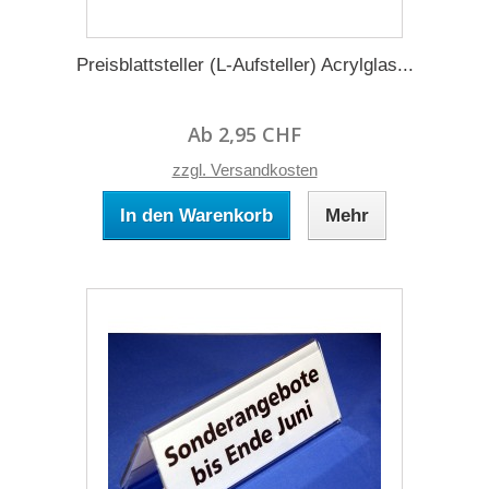
Preisblattsteller (L-Aufsteller) Acrylglas...
Ab 2,95 CHF
zzgl. Versandkosten
In den Warenkorb
Mehr