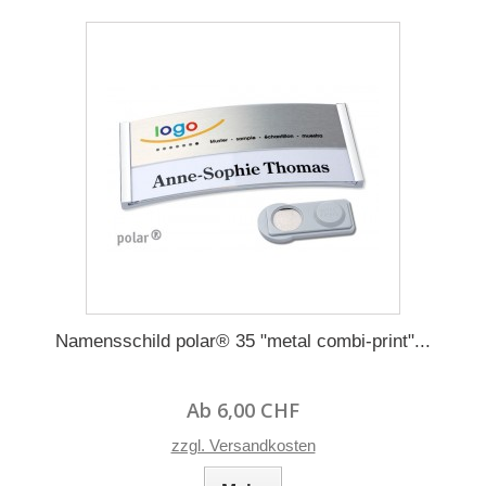
Namensschild polar® 35 "metal combi-print"...
Ab 6,00 CHF
zzgl. Versandkosten