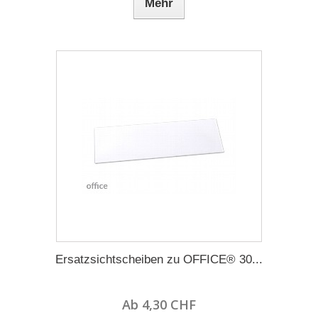
Mehr
Ersatzsichtscheiben zu OFFICE® 30...
Ab 4,30 CHF