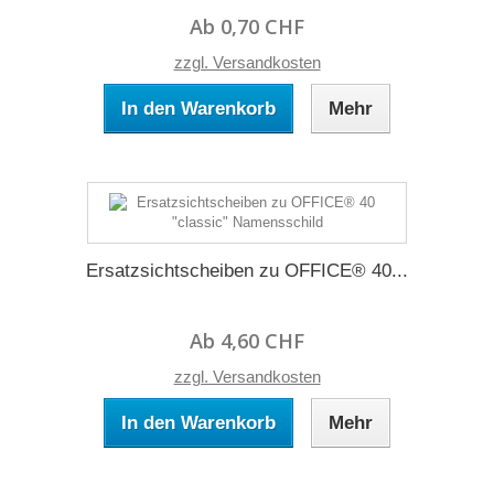
Ab 0,70 CHF
zzgl. Versandkosten
In den Warenkorb
Mehr
Ersatzsichtscheiben zu OFFICE® 40...
Ab 4,60 CHF
zzgl. Versandkosten
In den Warenkorb
Mehr