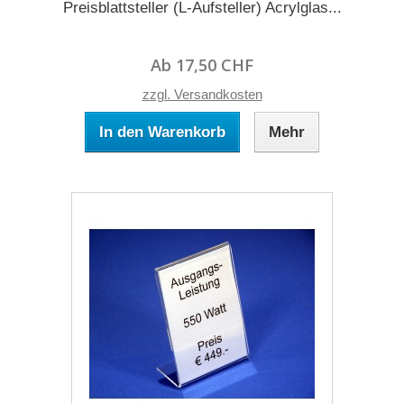
Preisblattsteller (L-Aufsteller) Acrylglas...
Ab 17,50 CHF
zzgl. Versandkosten
In den Warenkorb
Mehr