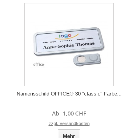
Namensschild OFFICE® 30 "classic" Farbe...
Ab -1,00 CHF
zzgl. Versandkosten
Mehr