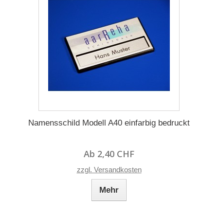
Namensschild Modell A40 einfarbig bedruckt
Ab 2,40 CHF
zzgl. Versandkosten
Mehr