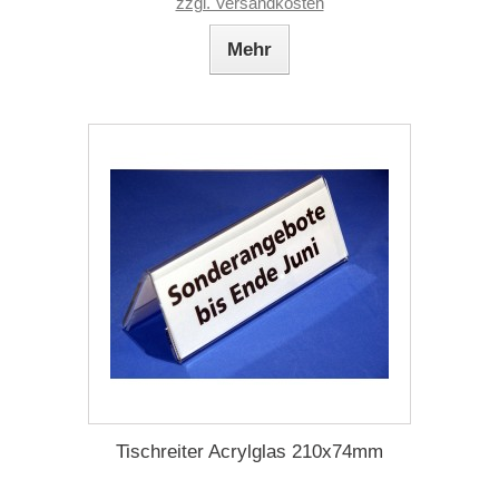
zzgl. Versandkosten
Mehr
Tischreiter Acrylglas 210x74mm