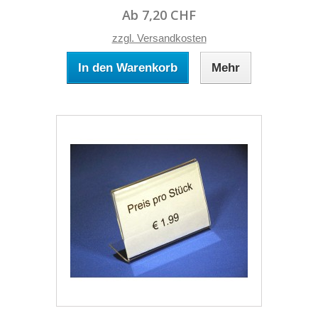
Ab 7,20 CHF
zzgl. Versandkosten
In den Warenkorb
Mehr