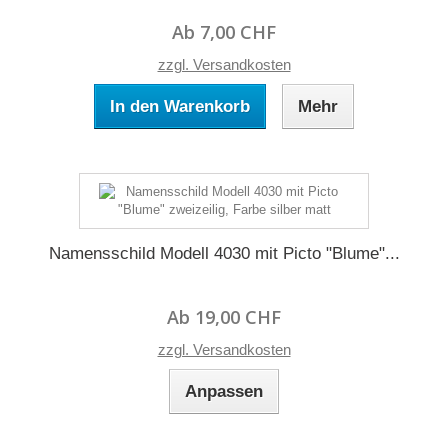
Ab 7,00 CHF
zzgl. Versandkosten
In den Warenkorb
Mehr
Namensschild Modell 4030 mit Picto "Blume"...
Ab 19,00 CHF
zzgl. Versandkosten
Anpassen