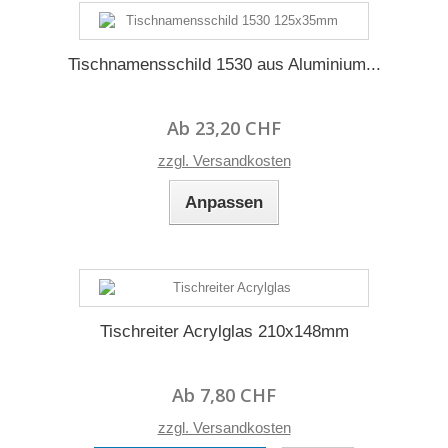
Tischnamensschild 1530 aus Aluminium...
Ab 23,20 CHF
zzgl. Versandkosten
Anpassen
Tischreiter Acrylglas 210x148mm
Ab 7,80 CHF
zzgl. Versandkosten