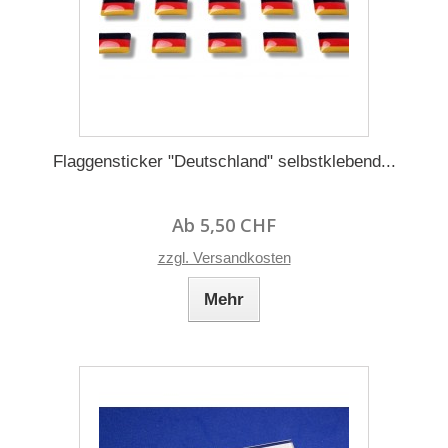
Flaggensticker "Deutschland" selbstklebend...
Ab 5,50 CHF
zzgl. Versandkosten
Mehr