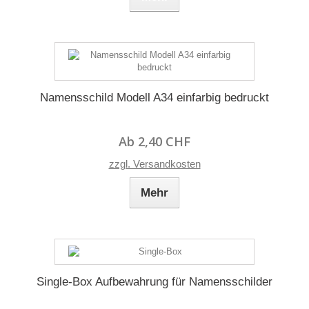
Namensschild Modell A34 einfarbig bedruckt
Ab 2,40 CHF
zzgl. Versandkosten
Mehr
Single-Box Aufbewahrung für Namensschilder