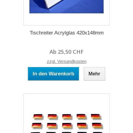
Tischreiter Acrylglas 420x148mm
Ab 25,50 CHF
zzgl. Versandkosten
In den Warenkorb
Mehr