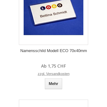
Namensschild Modell ECO 70x40mm
Ab 1,75 CHF
zzgl. Versandkosten
Mehr