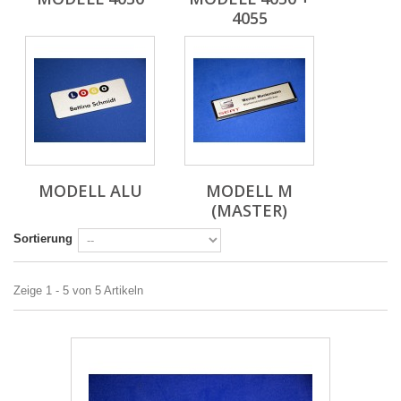
4055
MODELL ALU
MODELL M
(MASTER)
Sortierung
Zeige 1 - 5 von 5 Artikeln