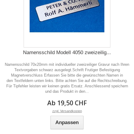
Namensschild Modell 4050 zweizeilig...
Namensschild 70x20mm mit individueller zweizeiliger Gravur nach Ihren
Textvorgaben schwarz ausgelegt.Schrift Frutiger Befestigung
Magnetverschluss Erfassen Sie bitte die gewünschten Namen in
den Textfeldern unten links. Bitte achten Sie auf die Rechtschreibung.
Für Tipfehler leisten wir keinen gratis Ersatz. Anschliessend speichern
und das Produkt in den...
Ab 19,50 CHF
zzgl. Versandkosten
Anpassen