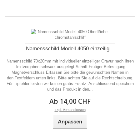
Namensschild Modell 4050 einzeilig...
Namensschild 70x20mm mit individueller einzeiliger Gravur nach Ihren
Textvorgaben schwarz ausgelegt.Schrift Frutiger Befestigung
Magnetverschluss Erfassen Sie bitte die gewünschten Namen in
den Textfeldern unten links. Bitte achten Sie auf die Rechtschreibung.
Für Tipfehler leisten wir keinen gratis Ersatz. Anschliessend speichern
und das Produkt in den...
Ab 14,00 CHF
zzgl. Versandkosten
Anpassen