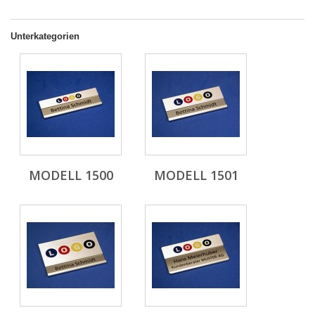
Unterkategorien
MODELL 1500
MODELL 1501