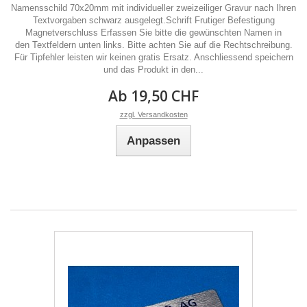
Namensschild 70x20mm mit individueller zweizeiliger Gravur nach Ihren
Textvorgaben schwarz ausgelegt.Schrift Frutiger Befestigung
Magnetverschluss Erfassen Sie bitte die gewünschten Namen in
den Textfeldern unten links. Bitte achten Sie auf die Rechtschreibung.
Für Tipfehler leisten wir keinen gratis Ersatz. Anschliessend speichern
und das Produkt in den...
Ab 19,50 CHF
zzgl. Versandkosten
Anpassen