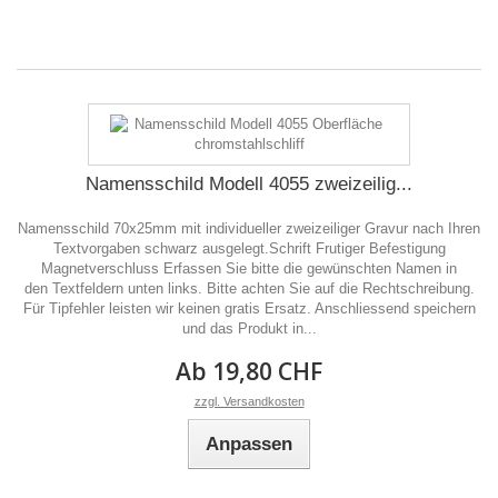
Namensschild Modell 4055 zweizeilig...
Namensschild 70x25mm mit individueller zweizeiliger Gravur nach Ihren
Textvorgaben schwarz ausgelegt.Schrift Frutiger Befestigung
Magnetverschluss Erfassen Sie bitte die gewünschten Namen in
den Textfeldern unten links. Bitte achten Sie auf die Rechtschreibung.
Für Tipfehler leisten wir keinen gratis Ersatz. Anschliessend speichern
und das Produkt in...
Ab 19,80 CHF
zzgl. Versandkosten
Anpassen