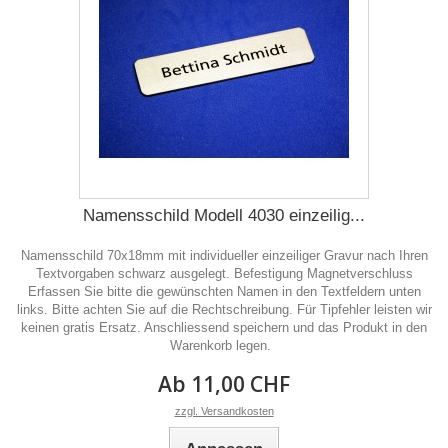
Namensschild Modell 4030 einzeilig...
Namensschild 70x18mm mit individueller einzeiliger Gravur nach Ihren
Textvorgaben schwarz ausgelegt. Befestigung Magnetverschluss
Erfassen Sie bitte die gewünschten Namen in den Textfeldern unten
links. Bitte achten Sie auf die Rechtschreibung. Für Tipfehler leisten wir
keinen gratis Ersatz. Anschliessend speichern und das Produkt in den
Warenkorb legen.
Ab 11,00 CHF
zzgl. Versandkosten