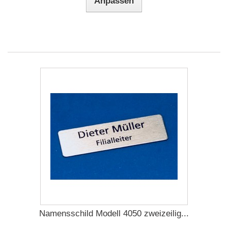
Anpassen
Namensschild Modell 4050 zweizeilig...