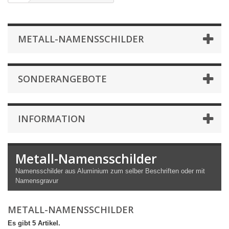
METALL-NAMENSSCHILDER
SONDERANGEBOTE
INFORMATION
Metall-Namensschilder
Namensschilder aus Aluminium zum selber Beschriften oder mit
Namensgravur
METALL-NAMENSSCHILDER
Es gibt 5 Artikel.