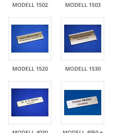
MODELL 1502
MODELL 1503
MODELL 1520
MODELL 1530
MODELL 4030
MODELL 4050 +