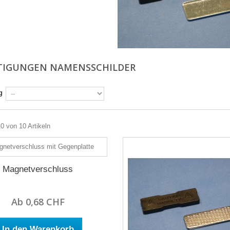
TIGUNGEN NAMENSSCHILDER
g
10 von 10 Artikeln
Magnetverschluss
Ab 0,68 CHF
In den Warenkorb