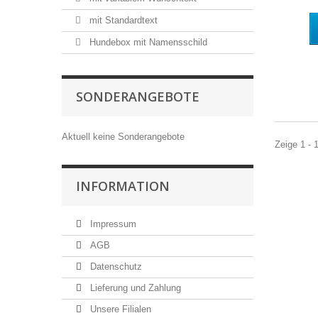
mit Standardtext
Hundebox mit Namensschild
SONDERANGEBOTE
Aktuell keine Sonderangebote
Zeige 1 - 
INFORMATION
Impressum
AGB
Datenschutz
Lieferung und Zahlung
Unsere Filialen