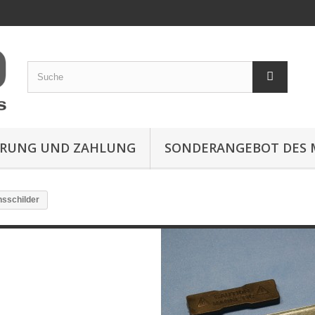
ERUNG UND ZAHLUNG
SONDERANGEBOT DES
sschilder