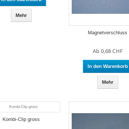
Mehr
Magnetverschluss
Ab 0,68 CHF
In den Warenkorb
Mehr
Kombi-Clip gross