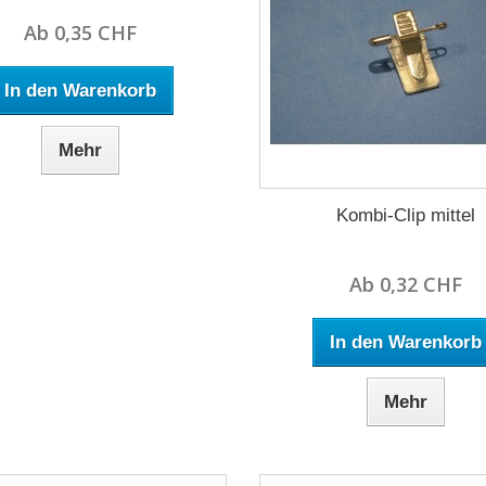
Ab 0,35 CHF
In den Warenkorb
Mehr
Kombi-Clip mittel
Ab 0,32 CHF
In den Warenkorb
Mehr