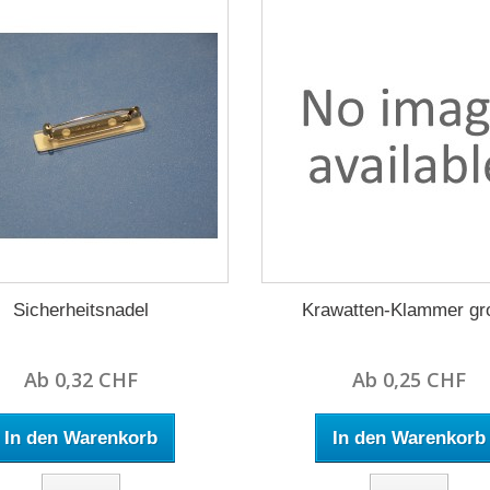
Sicherheitsnadel
Krawatten-Klammer gr
Ab 0,32 CHF
Ab 0,25 CHF
In den Warenkorb
In den Warenkorb