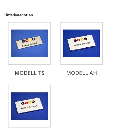
Unterkategorien
MODELL TS
MODELL AH