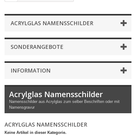
ACRYLGLAS NAMENSSCHILDER
SONDERANGEBOTE
INFORMATION
Acrylglas Namensschilder
Namensschilder aus Acrylglas zum selber Beschriften oder mit
Namensgravur
ACRYLGLAS NAMENSSCHILDER
Keine Artikel in dieser Kategorie.