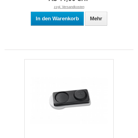
zzgl. Versandkosten
In den Warenkorb
Mehr