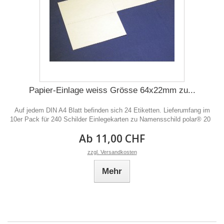
Papier-Einlage weiss Grösse 64x22mm zu...
Auf jedem DIN A4 Blatt befinden sich 24 Etiketten. Lieferumfang im
10er Pack für 240 Schilder Einlegekarten zu Namensschild polar® 20
Ab 11,00 CHF
zzgl. Versandkosten
Mehr