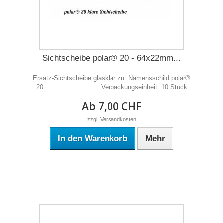
Sichtscheibe polar® 20 - 64x22mm...
Ersatz-Sichtscheibe glasklar zu Namensschild polar®
20 Verpackungseinheit: 10 Stück
Ab 7,00 CHF
zzgl. Versandkosten
In den Warenkorb
Mehr