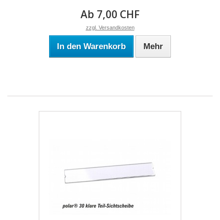
Ab 7,00 CHF
zzgl. Versandkosten
In den Warenkorb
Mehr