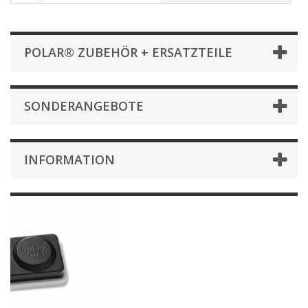
POLAR® ZUBEHÖR + ERSATZTEILE
SONDERANGEBOTE
INFORMATION