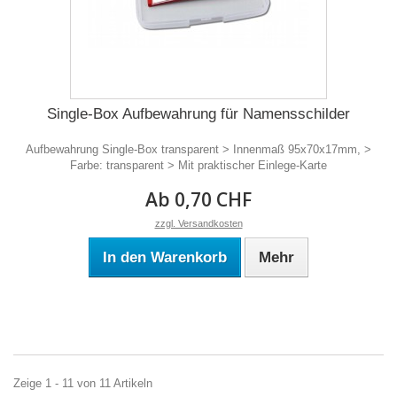
Single-Box Aufbewahrung für Namensschilder
Aufbewahrung Single-Box transparent > Innenmaß 95x70x17mm, >
Farbe: transparent > Mit praktischer Einlege-Karte
Ab 0,70 CHF
zzgl. Versandkosten
In den Warenkorb
Mehr
Zeige 1 - 11 von 11 Artikeln