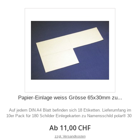
Papier-Einlage weiss Grösse 65x30mm zu...
Auf jedem DIN A4 Blatt befinden sich 18 Etiketten. Lieferumfang im
10er Pack für 180 Schilder Einlegekarten zu Namensschild polar® 30
Ab 11,00 CHF
zzgl. Versandkosten