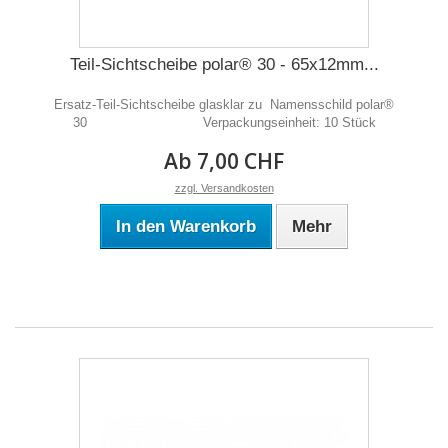
Teil-Sichtscheibe polar® 30 - 65x12mm...
Ersatz-Teil-Sichtscheibe glasklar zu Namensschild polar®
30 Verpackungseinheit: 10 Stück
Ab 7,00 CHF
zzgl. Versandkosten
In den Warenkorb
Mehr