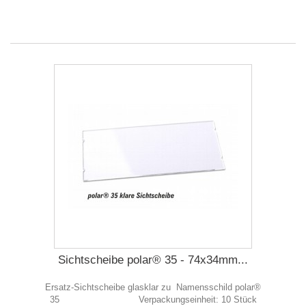
Sichtscheibe polar® 35 - 74x34mm...
Ersatz-Sichtscheibe glasklar zu Namensschild polar®
35 Verpackungseinheit: 10 Stück