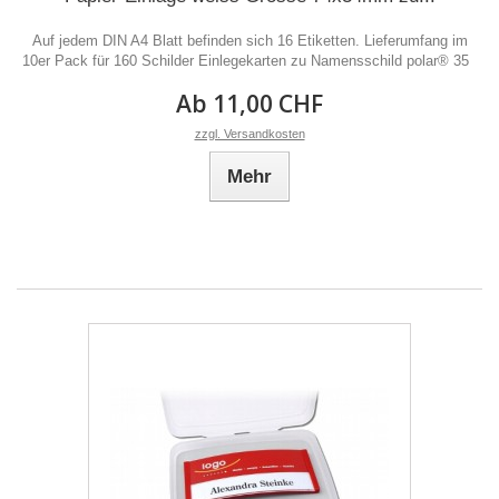
Auf jedem DIN A4 Blatt befinden sich 16 Etiketten. Lieferumfang im
10er Pack für 160 Schilder Einlegekarten zu Namensschild polar® 35
Ab 11,00 CHF
zzgl. Versandkosten
Mehr