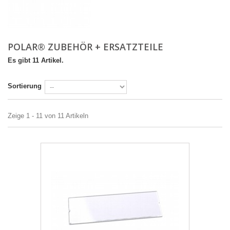
POLAR® ZUBEHÖR + ERSATZTEILE
Es gibt 11 Artikel.
Sortierung
Zeige 1 - 11 von 11 Artikeln