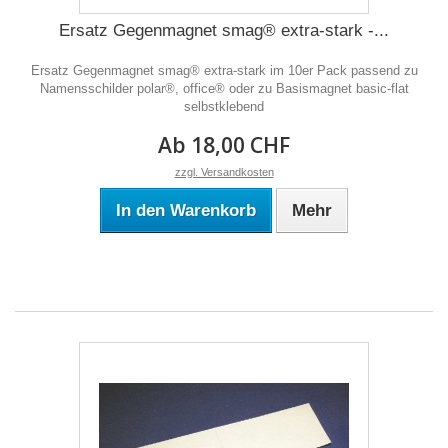
Ersatz Gegenmagnet smag® extra-stark -...
Ersatz Gegenmagnet smag® extra-stark im 10er Pack passend zu
Namensschilder polar®, office® oder zu Basismagnet basic-flat
selbstklebend
Ab 18,00 CHF
zzgl. Versandkosten
In den Warenkorb
Mehr