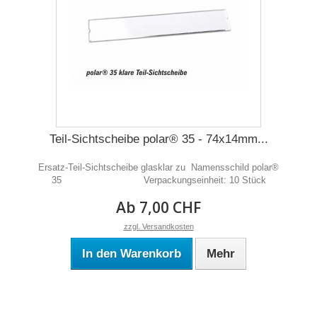
Teil-Sichtscheibe polar® 35 - 74x14mm...
Ersatz-Teil-Sichtscheibe glasklar zu Namensschild polar®
35 Verpackungseinheit: 10 Stück
Ab 7,00 CHF
zzgl. Versandkosten
In den Warenkorb
Mehr