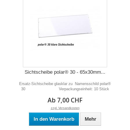
Sichtscheibe polar® 30 - 65x30mm...
Ersatz-Sichtscheibe glasklar zu Namensschild polar®
30 Verpackungseinheit: 10 Stück
Ab 7,00 CHF
zzgl. Versandkosten
In den Warenkorb
Mehr