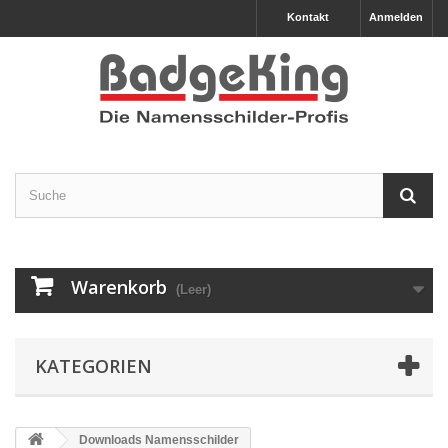
Kontakt
Anmelden
Warenkorb
(Leer)
KATEGORIEN
Downloads Namensschilder