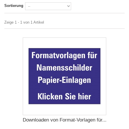
Sortierung
Zeige 1 - 1 von 1 Artikel
Downloaden von Format-Vorlagen für...