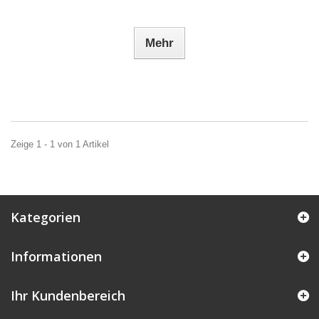
Mehr
Zeige 1 - 1 von 1 Artikel
Kategorien
Informationen
Ihr Kundenbereich