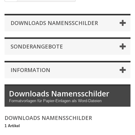
DOWNLOADS NAMENSSCHILDER
SONDERANGEBOTE
INFORMATION
Downloads Namensschilder
Formatvorlagen für Papier-Einlagen als Word-Dateien
DOWNLOADS NAMENSSCHILDER
1 Artikel